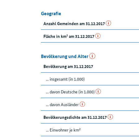
Geografie
Anzahl Gemeinden am 31.12.2017
Fläche in km² am 31.12.2017
Bevölkerung und Alter
Bevölkerung am 31.12.2017
... insgesamt (in 1.000)
... davon Deutsche (in 1.000)
... davon Ausländer
Bevölkerungsdichte am 31.12.2017
... Einwohner je km²