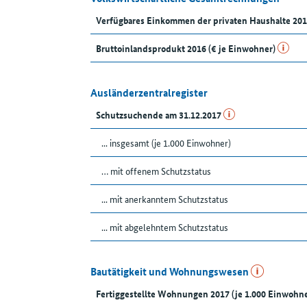
Verfügbares Einkommen der privaten Haushalte 201
Bruttoinlandsprodukt 2016 (€ je Einwohner)
Ausländerzentralregister
Schutzsuchende am 31.12.2017
... insgesamt (je 1.000 Einwohner)
… mit offenem Schutzstatus
... mit anerkanntem Schutzstatus
... mit abgelehntem Schutzstatus
Bautätigkeit und Wohnungswesen
Fertiggestellte Wohnungen 2017 (je 1.000 Einwohne