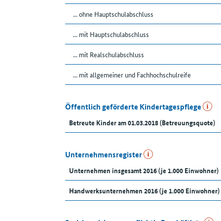
... ohne Hauptschulabschluss
... mit Hauptschulabschluss
... mit Realschulabschluss
... mit allgemeiner und Fachhochschulreife
Öffentlich geförderte Kindertagespflege
Betreute Kinder am 01.03.2018 (Betreuungsquote)
Unternehmensregister
Unternehmen insgesamt 2016 (je 1.000 Einwohner)
Handwerksunternehmen 2016 (je 1.000 Einwohner)