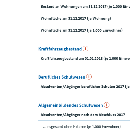
Bestand an Wohnungen am 31.12.2017 (je 1.000 Ein
Wohnfläche am 31.12.2017 (je Wohnung)
Wohnfläche am 31.12.2017 (je 1.000 Einwohner)
Kraftfahrzeugbestand
Kraftfahrzeugbestand am 01.01.2018 (je 1.000 Einw
Berufliches Schulwesen
Absolventen/Abgänger beruflicher Schulen 2017 (je
Allgemeinbildendes Schulwesen
Absolventen/Abgänger nach dem Abschluss 2017
... insgesamt ohne Externe (je 1.000 Einwohner)