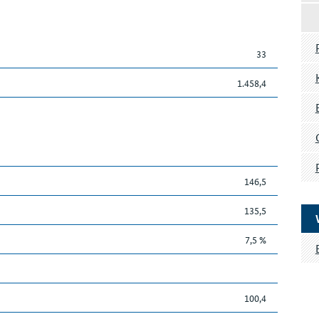
33
1.458,4
146,5
135,5
7,5 %
100,4