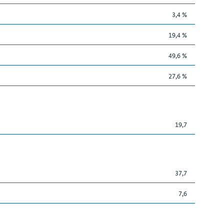
3,4 %
19,4 %
49,6 %
27,6 %
19,7
37,7
7,6