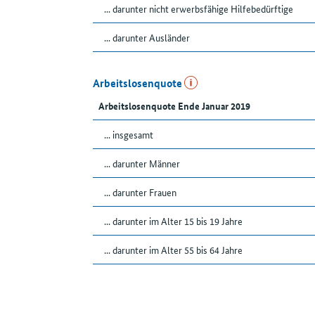
... darunter nicht erwerbsfähige Hilfebedürftige
... darunter Ausländer
Arbeitslosenquote
Arbeitslosenquote Ende Januar 2019
... insgesamt
... darunter Männer
... darunter Frauen
... darunter im Alter 15 bis 19 Jahre
... darunter im Alter 55 bis 64 Jahre