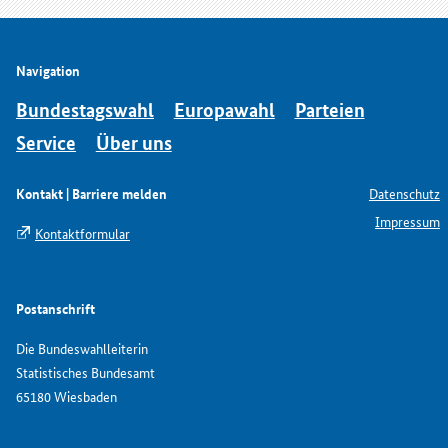
Navigation
Bundestagswahl
Europawahl
Parteien
Service
Über uns
Kontakt | Barriere melden
Datenschutz
Impressum
Kontaktformular
Postanschrift
Die Bundeswahlleiterin
Statistisches Bundesamt
65180 Wiesbaden