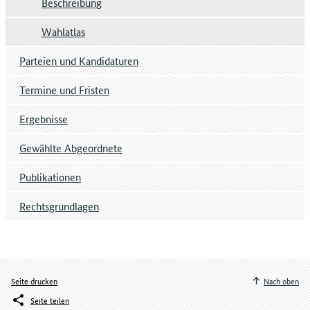
Beschreibung
Wahlatlas
Parteien und Kandidaturen
Termine und Fristen
Ergebnisse
Gewählte Abgeordnete
Publikationen
Rechtsgrundlagen
Seite drucken
Nach oben
Seite teilen