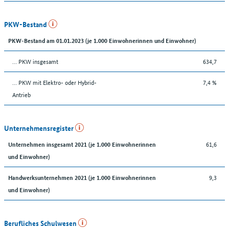
PKW-Bestand
PKW-Bestand am 01.01.2023 (je 1.000 Einwohnerinnen und Einwohner)
… PKW insgesamt
634,7
… PKW mit Elektro- oder Hybrid-
7,4 %
Antrieb
Unternehmensregister
61,6
Unternehmen insgesamt 2021 (je 1.000 Einwohnerinnen
und Einwohner)
9,3
Handwerksunternehmen 2021 (je 1.000 Einwohnerinnen
und Einwohner)
Berufliches Schulwesen