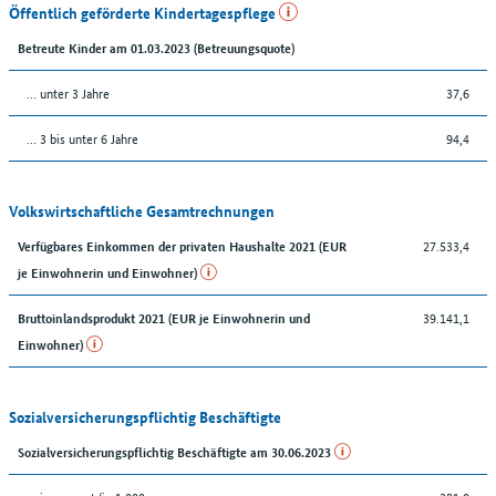
Öffentlich geförderte Kindertagespflege
Betreute Kinder am 01.03.2023 (Betreuungsquote)
… unter 3 Jahre
37,6
… 3 bis unter 6 Jahre
94,4
Volkswirtschaftliche Gesamtrechnungen
27.533,4
Verfügbares Einkommen der privaten Haushalte 2021 (EUR
je Einwohnerin und Einwohner)
39.141,1
Bruttoinlandsprodukt 2021 (EUR je Einwohnerin und
Einwohner)
Sozialversicherungspflichtig Beschäftigte
Sozialversicherungspflichtig Beschäftigte am 30.06.2023