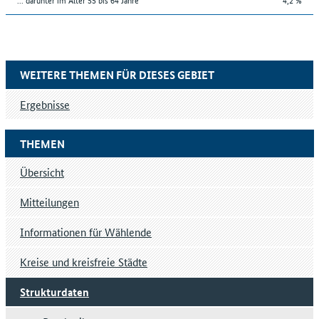
WEITERE THEMEN FÜR DIESES GEBIET
Ergebnisse
THEMEN
Übersicht
Mitteilungen
Informationen für Wählende
Kreise und kreisfreie Städte
Strukturdaten