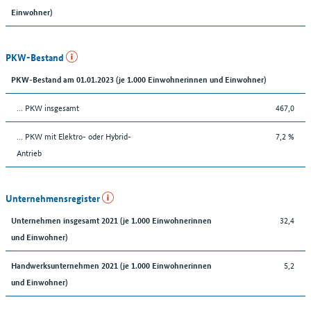
Einwohner)
PKW-Bestand
PKW-Bestand am 01.01.2023 (je 1.000 Einwohnerinnen und Einwohner)
… PKW insgesamt
467,0
… PKW mit Elektro- oder Hybrid-
7,2 %
Antrieb
Unternehmensregister
32,4
Unternehmen insgesamt 2021 (je 1.000 Einwohnerinnen
und Einwohner)
5,2
Handwerksunternehmen 2021 (je 1.000 Einwohnerinnen
und Einwohner)