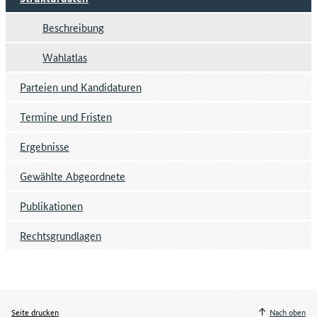
Beschreibung
Wahlatlas
Parteien und Kandidaturen
Termine und Fristen
Ergebnisse
Gewählte Abgeordnete
Publikationen
Rechtsgrundlagen
Seite drucken
Nach oben