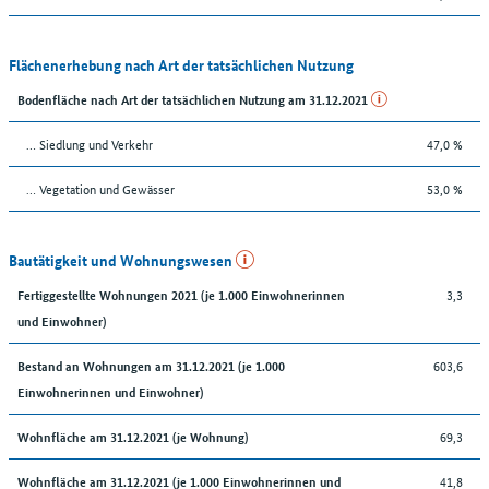
Flächenerhebung nach Art der tatsächlichen Nutzung
Bodenfläche nach Art der tatsächlichen Nutzung am 31.12.2021
… Siedlung und Verkehr
47,0 %
… Vegetation und Gewässer
53,0 %
Bautätigkeit und Wohnungswesen
3,3
Fertiggestellte Wohnungen 2021 (je 1.000 Einwohnerinnen
und Einwohner)
603,6
Bestand an Wohnungen am 31.12.2021 (je 1.000
Einwohnerinnen und Einwohner)
69,3
Wohnfläche am 31.12.2021 (je Wohnung)
41,8
Wohnfläche am 31.12.2021 (je 1.000 Einwohnerinnen und