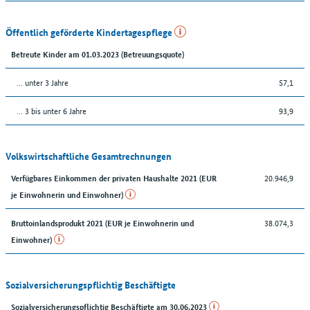
Öffentlich geförderte Kindertagespflege
Betreute Kinder am 01.03.2023 (Betreuungsquote)
… unter 3 Jahre
57,1
… 3 bis unter 6 Jahre
93,9
Volkswirtschaftliche Gesamtrechnungen
20.946,9
Verfügbares Einkommen der privaten Haushalte 2021 (EUR
je Einwohnerin und Einwohner)
38.074,3
Bruttoinlandsprodukt 2021 (EUR je Einwohnerin und
Einwohner)
Sozialversicherungspflichtig Beschäftigte
Sozialversicherungspflichtig Beschäftigte am 30.06.2023