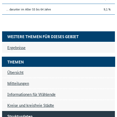
... darunter im Alter 55 bis 64 Jahre
9,1 %
WEITERE THEMEN FÜR DIESES GEBIET
Ergebnisse
THEMEN
Übersicht
Mitteilungen
Informationen für Wählende
Kreise und kreisfreie Städte
Strukturdaten