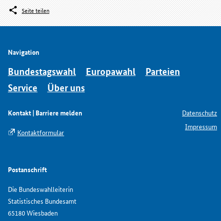
Seite teilen
Navigation
Bundestagswahl
Europawahl
Parteien
Service
Über uns
Kontakt | Barriere melden
Datenschutz
Impressum
Kontaktformular
Postanschrift
Die Bundeswahlleiterin
Statistisches Bundesamt
65180 Wiesbaden