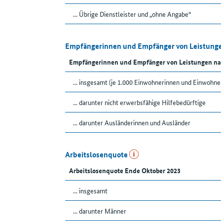
... Übrige Dienstleister und „ohne Angabe“
Empfängerinnen und Empfänger von Leistunge
Empfängerinnen und Empfänger von Leistungen na
... insgesamt (je 1.000 Einwohnerinnen und Einwohne
... darunter nicht erwerbsfähige Hilfebedürftige
... darunter Ausländerinnen und Ausländer
Arbeitslosenquote
Arbeitslosenquote Ende Oktober 2023
... insgesamt
... darunter Männer