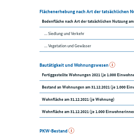
Flächenerhebung nach Art der tatsächlichen 
Bodenfläche nach Art der tatsächlichen Nutzung am
… Siedlung und Verkehr
… Vegetation und Gewässer
Bautätigkeit und Wohnungswesen
Fertiggestellte Wohnungen 2021 (je 1.000 Einwoh
Bestand an Wohnungen am 31.12.2021 (je 1.000 Ei
Wohnfläche am 31.12.2021 (je Wohnung)
Wohnfläche am 31.12.2021 (je 1.000 Einwohnerinn
PKW-Bestand