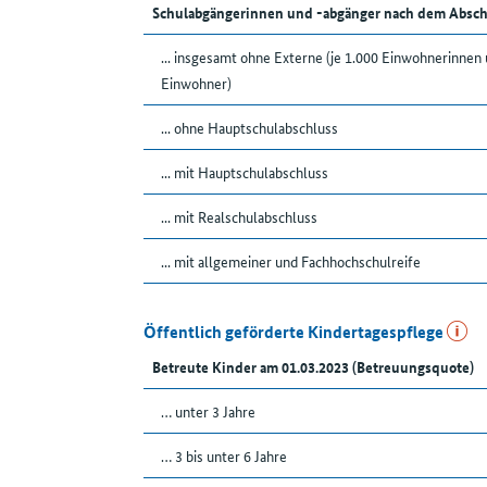
Schulabgängerinnen und -abgänger nach dem Absch
... insgesamt ohne Externe (je 1.000 Einwohnerinnen
Einwohner)
... ohne Hauptschulabschluss
... mit Hauptschulabschluss
... mit Realschulabschluss
... mit allgemeiner und Fachhochschulreife
Öffentlich geförderte Kindertagespflege
Betreute Kinder am 01.03.2023 (Betreuungsquote)
… unter 3 Jahre
… 3 bis unter 6 Jahre