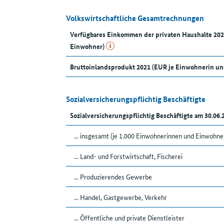
Volkswirtschaftliche Gesamtrechnungen
Verfügbares Einkommen der privaten Haushalte 20
Einwohner)
Bruttoinlandsprodukt 2021 (EUR je Einwohnerin u
Sozialversicherungspflichtig Beschäftigte
Sozialversicherungspflichtig Beschäftigte am 30.06
... insgesamt (je 1.000 Einwohnerinnen und Einwohne
... Land- und Forstwirtschaft, Fischerei
... Produzierendes Gewerbe
... Handel, Gastgewerbe, Verkehr
... Öffentliche und private Dienstleister