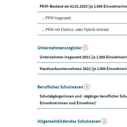
PKW-Bestand am 01.01.2023 (je 1.000 Einwohnerin
… PKW insgesamt
… PKW mit Elektro- oder Hybrid-Antrieb
Unternehmensregister
Unternehmen insgesamt 2021 (je 1.000 Einwohner
Handwerksunternehmen 2021 (je 1.000 Einwohneri
Berufliches Schulwesen
Schulabgängerinnen und -abgänger beruflicher Schu
Einwohnerinnen und Einwohner)
Allgemeinbildendes Schulwesen