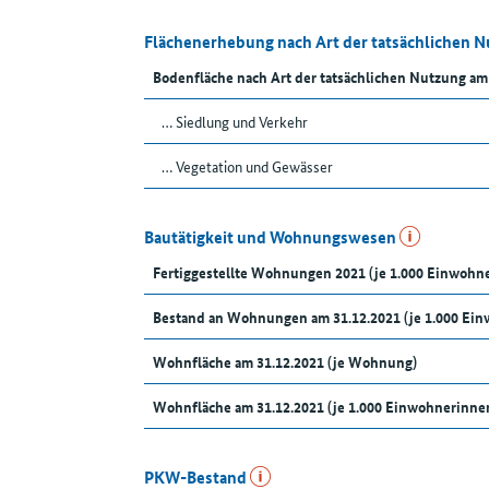
Flächenerhebung nach Art der tatsächlichen 
Bodenfläche nach Art der tatsächlichen Nutzung am
… Siedlung und Verkehr
… Vegetation und Gewässer
Bautätigkeit und Wohnungswesen
Fertiggestellte Wohnungen 2021 (je 1.000 Einwoh
Bestand an Wohnungen am 31.12.2021 (je 1.000 Ei
Wohnfläche am 31.12.2021 (je Wohnung)
Wohnfläche am 31.12.2021 (je 1.000 Einwohnerinn
PKW-Bestand