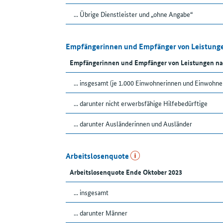
... Übrige Dienstleister und „ohne Angabe“
Empfängerinnen und Empfänger von Leistunge
Empfängerinnen und Empfänger von Leistungen na
... insgesamt (je 1.000 Einwohnerinnen und Einwohne
... darunter nicht erwerbsfähige Hilfebedürftige
... darunter Ausländerinnen und Ausländer
Arbeitslosenquote
Arbeitslosenquote Ende Oktober 2023
... insgesamt
... darunter Männer