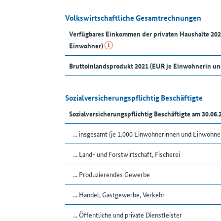
Volkswirtschaftliche Gesamtrechnungen
Verfügbares Einkommen der privaten Haushalte 20
Einwohner)
Bruttoinlandsprodukt 2021 (EUR je Einwohnerin u
Sozialversicherungspflichtig Beschäftigte
Sozialversicherungspflichtig Beschäftigte am 30.06
... insgesamt (je 1.000 Einwohnerinnen und Einwohne
... Land- und Forstwirtschaft, Fischerei
... Produzierendes Gewerbe
... Handel, Gastgewerbe, Verkehr
... Öffentliche und private Dienstleister