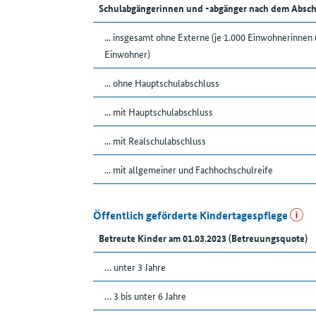
Schulabgängerinnen und -abgänger nach dem Absch
... insgesamt ohne Externe (je 1.000 Einwohnerinnen
Einwohner)
... ohne Hauptschulabschluss
... mit Hauptschulabschluss
... mit Realschulabschluss
... mit allgemeiner und Fachhochschulreife
Öffentlich geförderte Kindertagespflege
Betreute Kinder am 01.03.2023 (Betreuungsquote)
… unter 3 Jahre
… 3 bis unter 6 Jahre