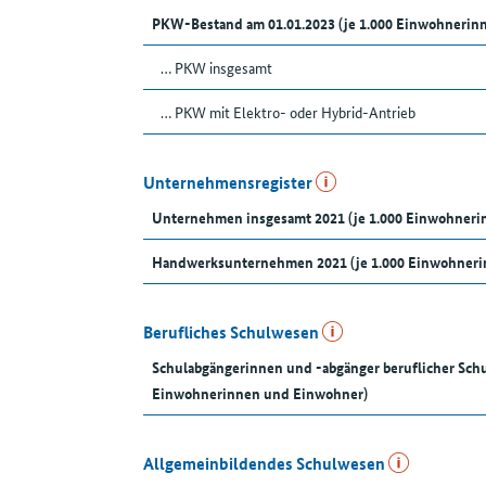
PKW-Bestand am 01.01.2023 (je 1.000 Einwohnerin
… PKW insgesamt
… PKW mit Elektro- oder Hybrid-Antrieb
Unternehmensregister
Unternehmen insgesamt 2021 (je 1.000 Einwohner
Handwerksunternehmen 2021 (je 1.000 Einwohneri
Berufliches Schulwesen
Schulabgängerinnen und -abgänger beruflicher Schu
Einwohnerinnen und Einwohner)
Allgemeinbildendes Schulwesen