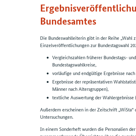
Ergebnisveröffentlichu
Bundesamtes
Die Bundeswahlleiterin gibt in der Reihe „Wahl
Einzelveröffentlichungen zur Bundestagswahl 20
Vergleichszahlen früherer Bundestags- und
Bundestagswahlkreise,
vorläufige und endgültige Ergebnisse nac
Ergebnisse der repräsentativen Wahlstati
Männer nach Altersgruppen),
textliche Auswertung der Wahlergebnisse (T
Außerdem erscheinen in der Zeitschrift „WiSta“ 
Untersuchungen.
In einem Sonderheft wurden die Personalien de