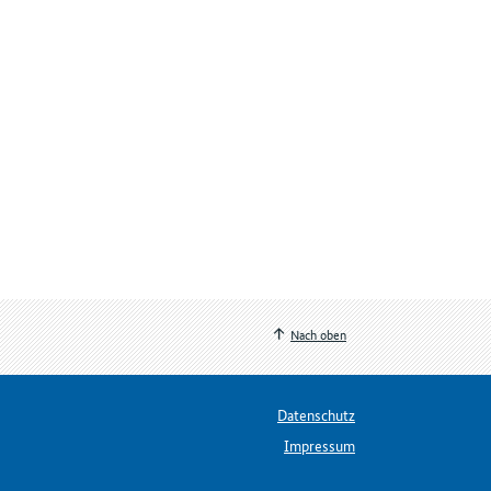
Nach oben
Datenschutz
Impressum