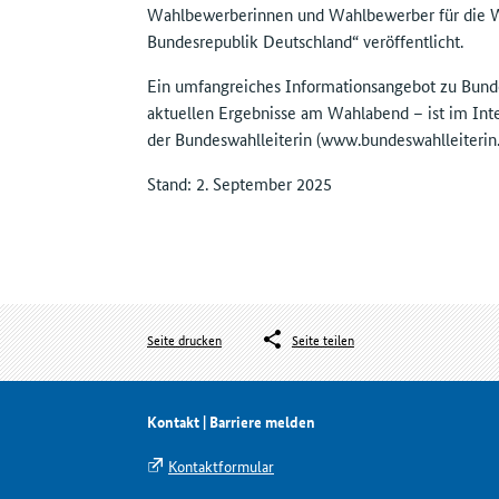
Wahlbewerberinnen und Wahlbewerber für die W
Bundesrepublik Deutschland“ veröffentlicht.
Ein umfangreiches Informationsangebot zu Bund
aktuellen Ergebnisse am Wahlabend – ist im Int
der Bundeswahlleiterin (www.bundeswahlleiterin.
Stand: 2. September 2025
Seite drucken
Seite teilen
Kontakt | Barriere melden
Kontaktformular