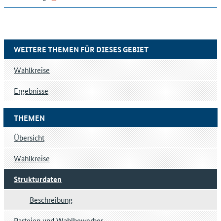
WEITERE THEMEN FÜR DIESES GEBIET
Wahlkreise
Ergebnisse
THEMEN
Übersicht
Wahlkreise
Strukturdaten
Beschreibung
Parteien und Wahlbewerber