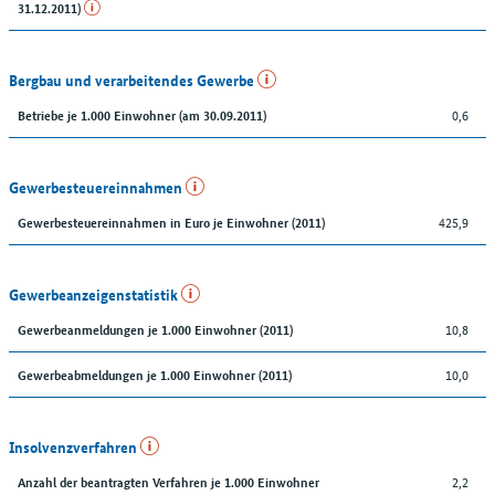
31.12.2011)
Bergbau und verarbeitendes Gewerbe
0,6
Betriebe je 1.000 Einwohner (am 30.09.2011)
Gewerbesteuereinnahmen
425,9
Gewerbesteuereinnahmen in Euro je Einwohner (2011)
Gewerbeanzeigenstatistik
10,8
Gewerbeanmeldungen je 1.000 Einwohner (2011)
10,0
Gewerbeabmeldungen je 1.000 Einwohner (2011)
Insolvenzverfahren
2,2
Anzahl der beantragten Verfahren je 1.000 Einwohner