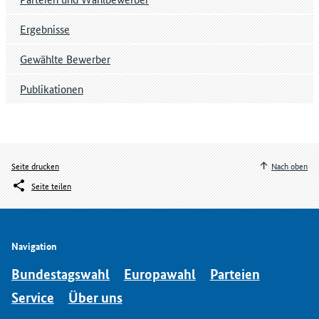
Ergebnisse
Gewählte Bewerber
Publikationen
Seite drucken
Nach oben
Seite teilen
Navigation
Bundestagswahl
Europawahl
Parteien
Service
Über uns