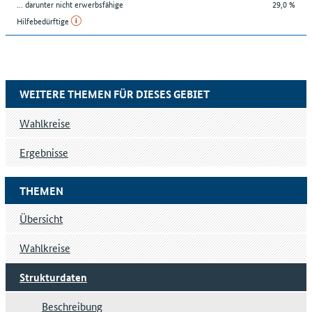
... darunter nicht erwerbsfähige
29,0 %
Hilfebedürftige
WEITERE THEMEN FÜR DIESES GEBIET
Wahlkreise
Ergebnisse
THEMEN
Übersicht
Wahlkreise
Strukturdaten
Beschreibung