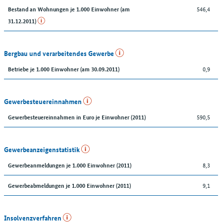
546,4
Bestand an Wohnungen je 1.000 Einwohner (am
31.12.2011)
Bergbau und verarbeitendes Gewerbe
0,9
Betriebe je 1.000 Einwohner (am 30.09.2011)
Gewerbesteuereinnahmen
590,5
Gewerbesteuereinnahmen in Euro je Einwohner (2011)
Gewerbeanzeigenstatistik
8,3
Gewerbeanmeldungen je 1.000 Einwohner (2011)
9,1
Gewerbeabmeldungen je 1.000 Einwohner (2011)
Insolvenzverfahren