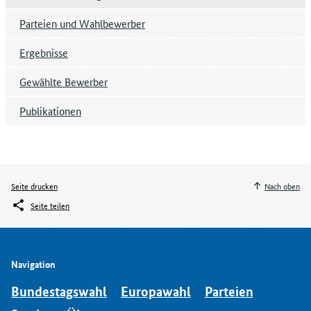
Parteien und Wahlbewerber
Ergebnisse
Gewählte Bewerber
Publikationen
Seite drucken
Nach oben
Seite teilen
Navigation
Bundestagswahl
Europawahl
Parteien