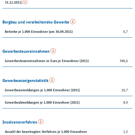
31.12.2011)
Bergbau und verarbeitendes Gewerbe
0,7
Betriebe je 1.000 Einwohner (am 30.09.2011)
Gewerbesteuereinnahmen
396,6
Gewerbesteuereinnahmen in Euro je Einwohner (2011)
Gewerbeanzeigenstatistik
10,7
Gewerbeanmeldungen je 1.000 Einwohner (2011)
8,9
Gewerbeabmeldungen je 1.000 Einwohner (2011)
Insolvenzverfahren
1,3
Anzahl der beantragten Verfahren je 1.000 Einwohner