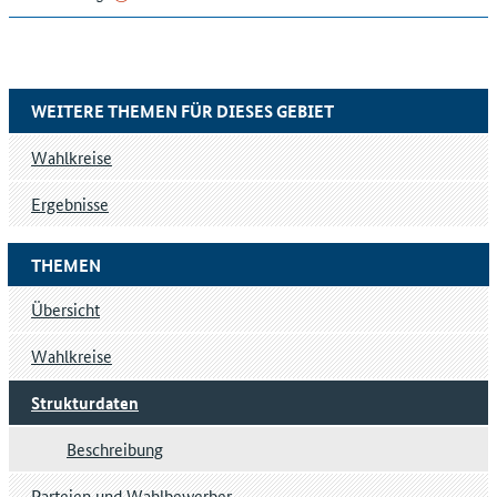
WEITERE THEMEN FÜR DIESES GEBIET
Wahlkreise
Ergebnisse
THEMEN
Übersicht
Wahlkreise
Strukturdaten
Beschreibung
Parteien und Wahlbewerber