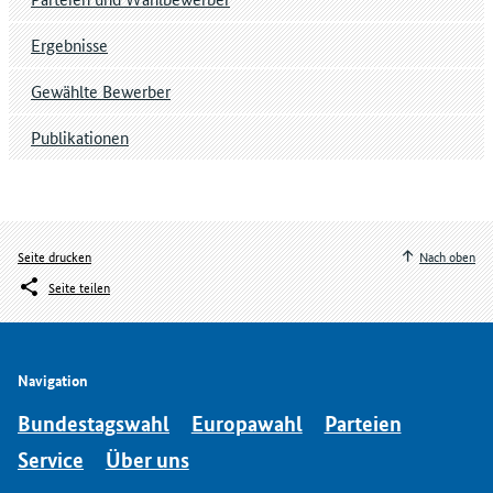
Ergebnisse
Gewählte Bewerber
Publikationen
Seite drucken
Nach oben
Seite teilen
Navigation
Bundestagswahl
Europawahl
Parteien
Service
Über uns