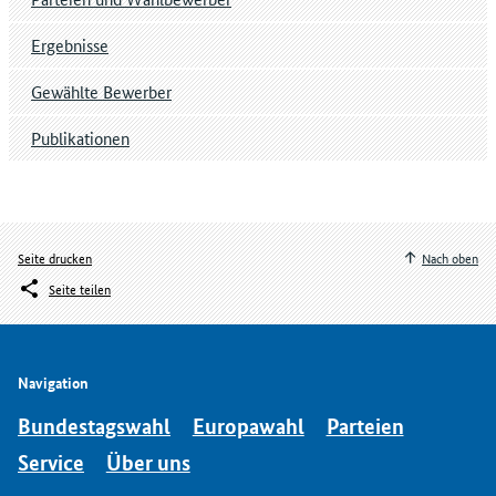
Ergebnisse
Gewählte Bewerber
Publikationen
Seite drucken
Nach oben
Seite teilen
Navigation
Bundestagswahl
Europawahl
Parteien
Service
Über uns