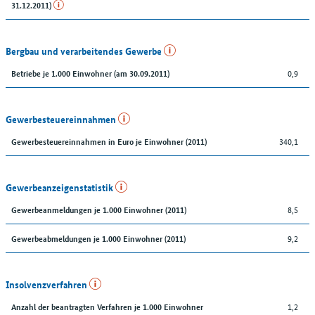
31.12.2011)
Bergbau und verarbeitendes Gewerbe
0,9
Betriebe je 1.000 Einwohner (am 30.09.2011)
Gewerbesteuereinnahmen
340,1
Gewerbesteuereinnahmen in Euro je Einwohner (2011)
Gewerbeanzeigenstatistik
8,5
Gewerbeanmeldungen je 1.000 Einwohner (2011)
9,2
Gewerbeabmeldungen je 1.000 Einwohner (2011)
Insolvenzverfahren
1,2
Anzahl der beantragten Verfahren je 1.000 Einwohner