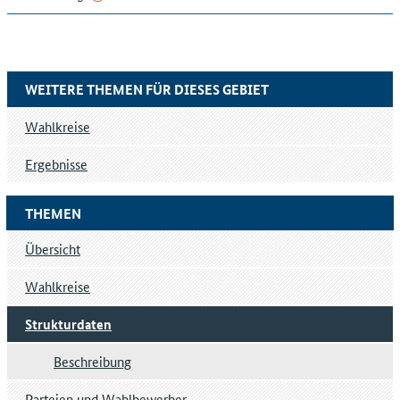
WEITERE THEMEN FÜR DIESES GEBIET
Wahlkreise
Ergebnisse
THEMEN
Übersicht
Wahlkreise
Strukturdaten
Beschreibung
Parteien und Wahlbewerber