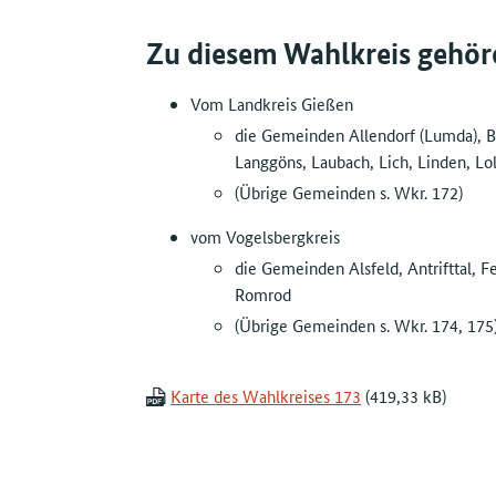
Zu diesem Wahlkreis gehör
Vom Landkreis Gießen
die Gemeinden Allendorf (Lumda), 
Langgöns, Laubach, Lich, Linden, Lo
(Übrige Gemeinden s. Wkr. 172)
vom Vogelsbergkreis
die Gemeinden Alsfeld, Antrifttal, 
Romrod
(Übrige Gemeinden s. Wkr. 174, 175
Karte des Wahlkreises 173