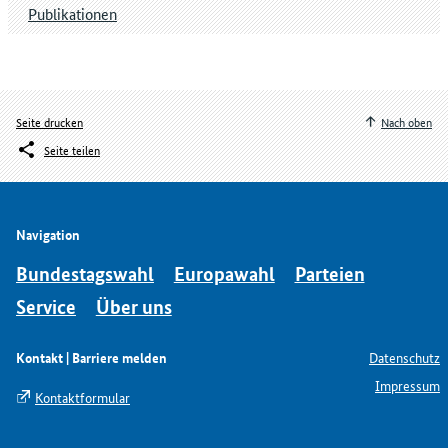
Publikationen
Seite drucken
Nach oben
Seite teilen
Navigation
Bundestagswahl
Europawahl
Parteien
Service
Über uns
Kontakt | Barriere melden
Datenschutz
Impressum
Kontaktformular