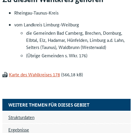
Rheingau-Taunus-Kreis
vom Landkreis Limburg-Weilburg
die Gemeinden Bad Camberg, Brechen, Dornburg,
Elbtal, Elz, Hadamar, Hünfelden, Limburg a.d. Lahn,
Selters (Taunus), Waldbrunn (Westerwald)
(Übrige Gemeinden s. Wkr. 176)
Karte des Wahlkreises 178
WEITERE THEMEN FÜR DIESES GEBIET
Strukturdaten
Ergebnisse