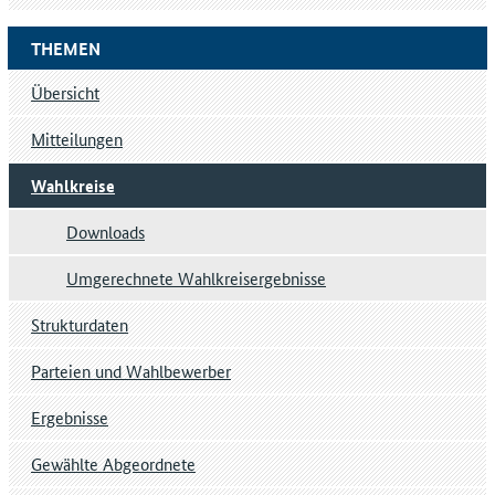
THEMEN
Übersicht
Mitteilungen
Wahlkreise
Downloads
Umgerechnete Wahlkreisergebnisse
Strukturdaten
Parteien und Wahlbewerber
Ergebnisse
Gewählte Abgeordnete