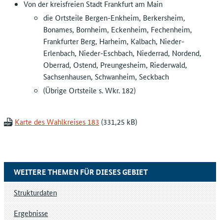
Von der kreisfreien Stadt Frankfurt am Main
die Ortsteile Bergen-Enkheim, Berkersheim,
Bonames, Bornheim, Eckenheim, Fechenheim,
Frankfurter Berg, Harheim, Kalbach, Nieder-
Erlenbach, Nieder-Eschbach, Niederrad, Nordend,
Oberrad, Ostend, Preungesheim, Riederwald,
Sachsenhausen, Schwanheim, Seckbach
(Übrige Ortsteile s. Wkr. 182)
Karte des Wahlkreises 183
WEITERE THEMEN FÜR DIESES GEBIET
Strukturdaten
Ergebnisse