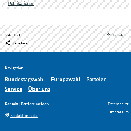
Publikationen
Seite drucken
Nach oben
Seite teilen
Navigation
Bundestagswahl
Europawahl
Parteien
Service
Über uns
Kontakt | Barriere melden
Datenschutz
Impressum
Kontaktformular