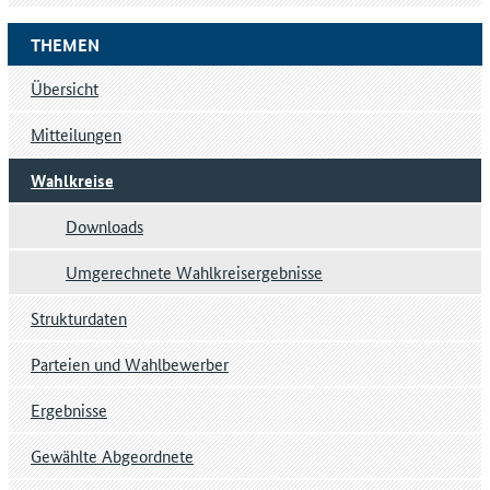
THEMEN
Übersicht
Mitteilungen
Wahlkreise
Downloads
Umgerechnete Wahlkreisergebnisse
Strukturdaten
Parteien und Wahlbewerber
Ergebnisse
Gewählte Abgeordnete