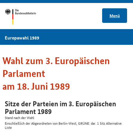
Menü
Europawahl 1989
Wahl zum 3. Europäischen
Parlament
am 18. Juni 1989
Sitze der Parteien im 3. Europäischen
Parlament 1989
Stand nach der Wahl
Einschließlich der Abgeordneten von Berlin-West, GRÜNE: dar. 1 Sitz Alternative
Liste