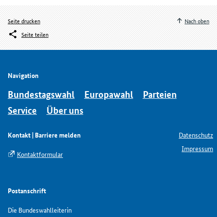
Seite drucken
Nach oben
Seite teilen
Navigation
Bundestagswahl
Europawahl
Parteien
Service
Über uns
Kontakt | Barriere melden
Datenschutz
Impressum
Kontaktformular
Postanschrift
Die Bundeswahlleiterin