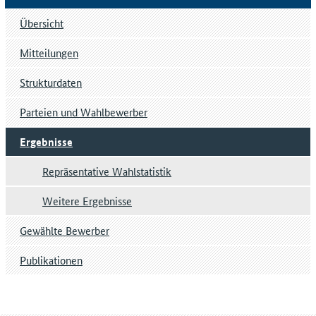
Übersicht
Mitteilungen
Strukturdaten
Parteien und Wahlbewerber
Ergebnisse
Repräsentative Wahlstatistik
Weitere Ergebnisse
Gewählte Bewerber
Publikationen