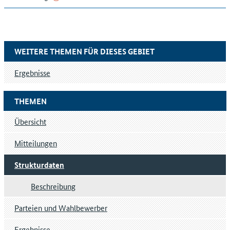
WEITERE THEMEN FÜR DIESES GEBIET
Ergebnisse
THEMEN
Übersicht
Mitteilungen
Strukturdaten
Beschreibung
Parteien und Wahlbewerber
Ergebnisse