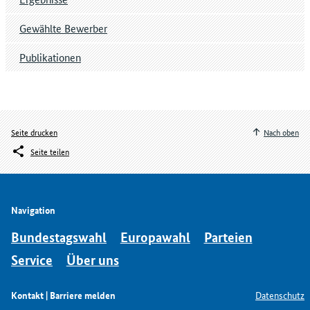
Gewählte Bewerber
Publikationen
Seite drucken
Nach oben
Seite teilen
Navigation
Bundestagswahl
Europawahl
Parteien
Service
Über uns
Kontakt | Barriere melden
Datenschutz