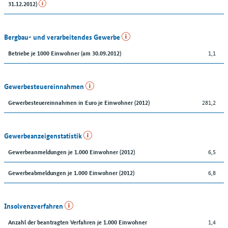
31.12.2012)
Bergbau- und verarbeitendes Gewerbe
1,1
Betriebe je 1000 Einwohner (am 30.09.2012)
Gewerbesteuereinnahmen
281,2
Gewerbesteuereinnahmen in Euro je Einwohner (2012)
Gewerbeanzeigenstatistik
6,5
Gewerbeanmeldungen je 1.000 Einwohner (2012)
6,8
Gewerbeabmeldungen je 1.000 Einwohner (2012)
Insolvenzverfahren
1,4
Anzahl der beantragten Verfahren je 1.000 Einwohner