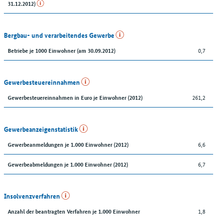
31.12.2012)
Bergbau- und verarbeitendes Gewerbe
0,7
Betriebe je 1000 Einwohner (am 30.09.2012)
Gewerbesteuereinnahmen
261,2
Gewerbesteuereinnahmen in Euro je Einwohner (2012)
Gewerbeanzeigenstatistik
6,6
Gewerbeanmeldungen je 1.000 Einwohner (2012)
6,7
Gewerbeabmeldungen je 1.000 Einwohner (2012)
Insolvenzverfahren
1,8
Anzahl der beantragten Verfahren je 1.000 Einwohner