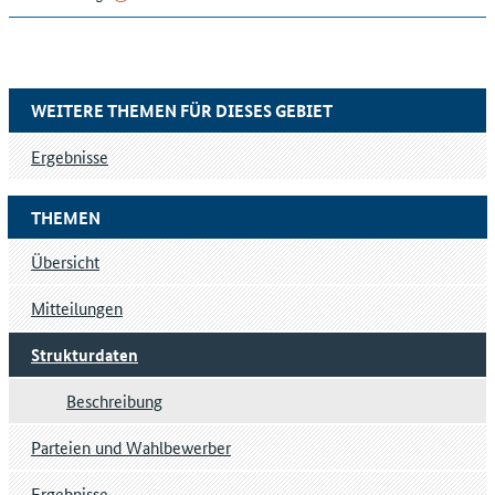
WEITERE THEMEN FÜR DIESES GEBIET
Ergebnisse
THEMEN
Übersicht
Mitteilungen
Strukturdaten
Beschreibung
Parteien und Wahlbewerber
Ergebnisse