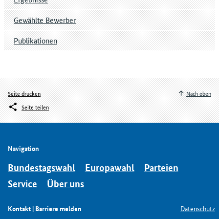
Gewählte Bewerber
Publikationen
Seite drucken
Nach oben
Seite teilen
Navigation
Bundestagswahl
Europawahl
Parteien
Service
Über uns
Kontakt | Barriere melden
Datenschutz