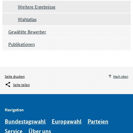
Weitere Ergebnisse
Wahlatlas
Gewählte Bewerber
Publikationen
Seite drucken
Nach oben
Seite teilen
Navigation
Bundestagswahl
Europawahl
Parteien
Service
Über uns