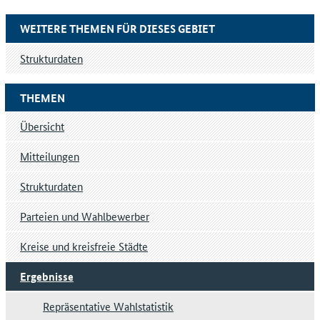
WEITERE THEMEN FÜR DIESES GEBIET
Strukturdaten
THEMEN
Übersicht
Mitteilungen
Strukturdaten
Parteien und Wahlbewerber
Kreise und kreisfreie Städte
Ergebnisse
Repräsentative Wahlstatistik