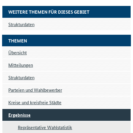
WEITERE THEMEN FÜR DIESES GEBIET
Strukturdaten
THEMEN
Übersicht
Mitteilungen
Strukturdaten
Parteien und Wahlbewerber
Kreise und kreisfreie Städte
Ergebnisse
Repräsentative Wahlstatistik