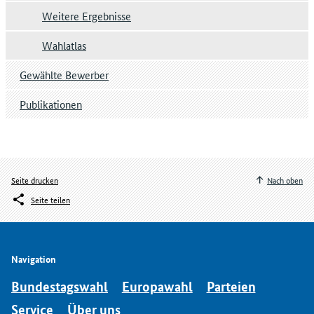
Weitere Ergebnisse
Wahlatlas
Gewählte Bewerber
Publikationen
Seite drucken
Nach oben
Seite teilen
Navigation
Bundestagswahl
Europawahl
Parteien
Service
Über uns