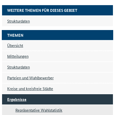
WEITERE THEMEN FÜR DIESES GEBIET
Strukturdaten
THEMEN
Übersicht
Mitteilungen
Strukturdaten
Parteien und Wahlbewerber
Kreise und kreisfreie Städte
Ergebnisse
Repräsentative Wahlstatistik