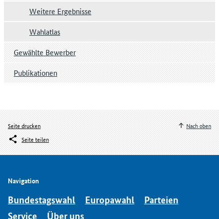
Weitere Ergebnisse
Wahlatlas
Gewählte Bewerber
Publikationen
Seite drucken
Nach oben
Seite teilen
Navigation
Bundestagswahl
Europawahl
Parteien
Service
Über uns