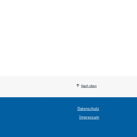
Nach oben
Datenschutz
Impressum