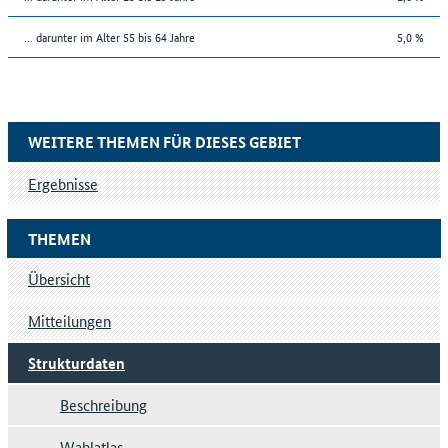
... darunter im Alter 55 bis 64 Jahre
5,0 %
WEITERE THEMEN FÜR DIESES GEBIET
Ergebnisse
THEMEN
Übersicht
Mitteilungen
Strukturdaten
Beschreibung
Wahlatlas