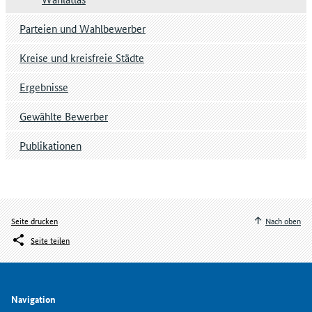
Parteien und Wahlbewerber
Kreise und kreisfreie Städte
Ergebnisse
Gewählte Bewerber
Publikationen
Seite drucken
Nach oben
Seite teilen
Navigation