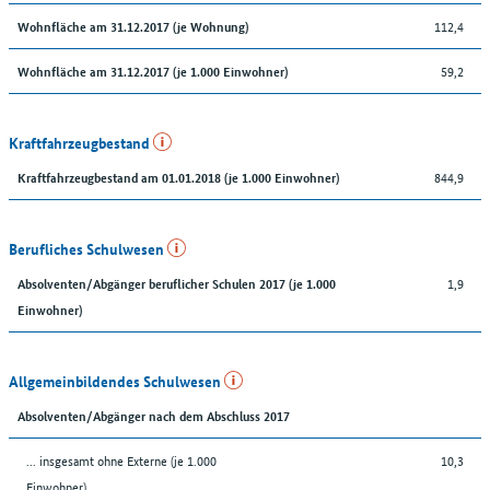
112,4
Wohnfläche am 31.12.2017 (je Wohnung)
59,2
Wohnfläche am 31.12.2017 (je 1.000 Einwohner)
Kraftfahrzeugbestand
844,9
Kraftfahrzeugbestand am 01.01.2018 (je 1.000 Einwohner)
Berufliches Schulwesen
1,9
Absolventen/Abgänger beruflicher Schulen 2017 (je 1.000
Einwohner)
Allgemeinbildendes Schulwesen
Absolventen/Abgänger nach dem Abschluss 2017
... insgesamt ohne Externe (je 1.000
10,3
Einwohner)