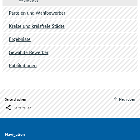
Parteien und Wahlbewerber
Kreise und kreisfreie Städte
Ergebnisse
Gewählte Bewerber
Publikationen
Seite drucken
Nach oben
Seite teilen
Navigation