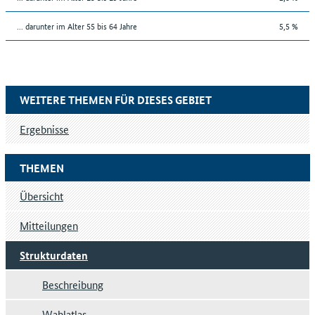
... darunter im Alter 55 bis 64 Jahre
5,5 %
WEITERE THEMEN FÜR DIESES GEBIET
Ergebnisse
THEMEN
Übersicht
Mitteilungen
Strukturdaten
Beschreibung
Wahlatlas