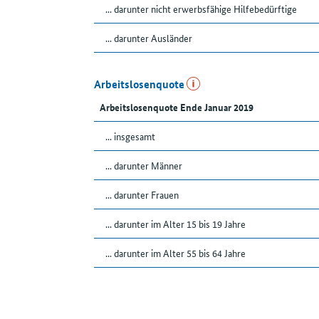
... darunter nicht erwerbsfähige Hilfebedürftige
... darunter Ausländer
Arbeitslosenquote
Arbeitslosenquote Ende Januar 2019
... insgesamt
... darunter Männer
... darunter Frauen
... darunter im Alter 15 bis 19 Jahre
... darunter im Alter 55 bis 64 Jahre