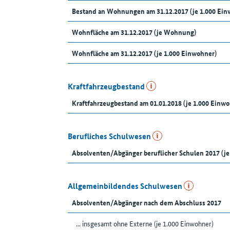
Bestand an Wohnungen am 31.12.2017 (je 1.000 Ein
Wohnfläche am 31.12.2017 (je Wohnung)
Wohnfläche am 31.12.2017 (je 1.000 Einwohner)
Kraftfahrzeugbestand
Kraftfahrzeugbestand am 01.01.2018 (je 1.000 Einw
Berufliches Schulwesen
Absolventen/Abgänger beruflicher Schulen 2017 (je
Allgemeinbildendes Schulwesen
Absolventen/Abgänger nach dem Abschluss 2017
... insgesamt ohne Externe (je 1.000 Einwohner)