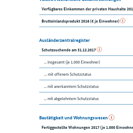
Verfügbares Einkommen der privaten Haushalte 201
Bruttoinlandsprodukt 2016 (€ je Einwohner)
Ausländerzentralregister
Schutzsuchende am 31.12.2017
... insgesamt (je 1.000 Einwohner)
… mit offenem Schutzstatus
... mit anerkanntem Schutzstatus
... mit abgelehntem Schutzstatus
Bautätigkeit und Wohnungswesen
Fertiggestellte Wohnungen 2017 (je 1.000 Einwohne