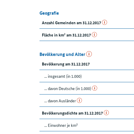
Geografie
Anzahl Gemeinden am 31.12.2017
Fläche in km² am 31.12.2017
Bevölkerung und Alter
Bevölkerung am 31.12.2017
... insgesamt (in 1.000)
... davon Deutsche (in 1.000)
... davon Ausländer
Bevölkerungsdichte am 31.12.2017
... Einwohner je km²