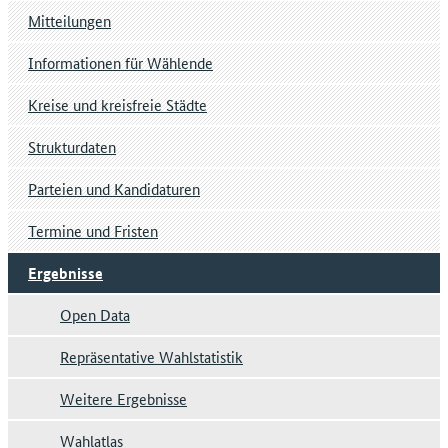
Mitteilungen
Informationen für Wählende
Kreise und kreisfreie Städte
Strukturdaten
Parteien und Kandidaturen
Termine und Fristen
Ergebnisse
Open Data
Repräsentative Wahlstatistik
Weitere Ergebnisse
Wahlatlas