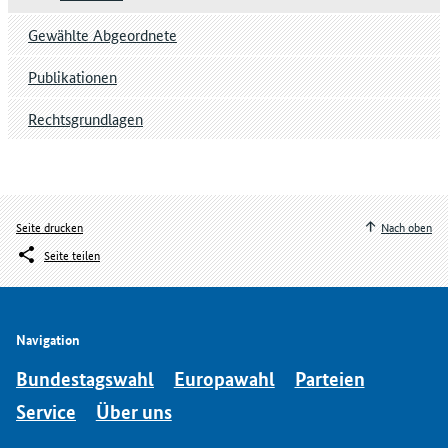
Gewählte Abgeordnete
Publikationen
Rechtsgrundlagen
Seite drucken
Nach oben
Seite teilen
Navigation
Bundestagswahl
Europawahl
Parteien
Service
Über uns