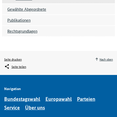
Gewählte Abgeordnete
Publikationen
Rechtsgrundlagen
Seite drucken
Nach oben
Seite teilen
Navigation
Bundestagswahl
Europawahl
Parteien
Service
Über uns