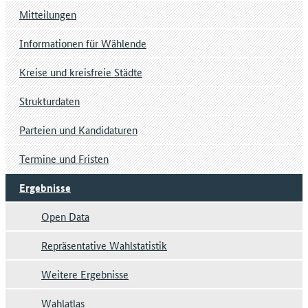
Mitteilungen
Informationen für Wählende
Kreise und kreisfreie Städte
Strukturdaten
Parteien und Kandidaturen
Termine und Fristen
Ergebnisse
Open Data
Repräsentative Wahlstatistik
Weitere Ergebnisse
Wahlatlas