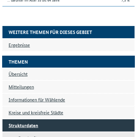
WEITERE THEMEN FÜR DIESES GEBIET
Ergebnisse
THEMEN
Übersicht
Mitteilungen
Informationen für Wählende
Kreise und kreisfreie Städte
Strukturdaten