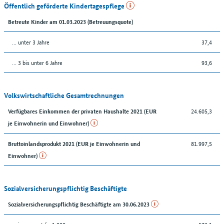
Öffentlich geförderte Kindertagespflege
Betreute Kinder am 01.03.2023 (Betreuungsquote)
… unter 3 Jahre
37,4
… 3 bis unter 6 Jahre
93,6
Volkswirtschaftliche Gesamtrechnungen
24.605,3
Verfügbares Einkommen der privaten Haushalte 2021 (EUR
je Einwohnerin und Einwohner)
81.997,5
Bruttoinlandsprodukt 2021 (EUR je Einwohnerin und
Einwohner)
Sozialversicherungspflichtig Beschäftigte
Sozialversicherungspflichtig Beschäftigte am 30.06.2023