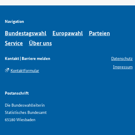
Navigation
Bundestagswahl
Europawahl
Parteien
Service
Über uns
Kontakt | Barriere melden
Datenschutz
Impressum
Kontaktformular
Postanschrift
Die Bundeswahlleiterin
Statistisches Bundesamt
65180 Wiesbaden