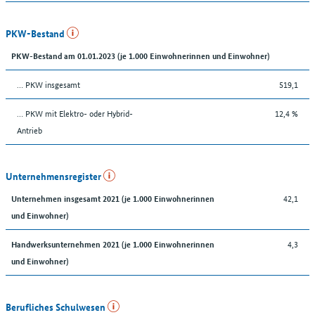
PKW-Bestand
PKW-Bestand am 01.01.2023 (je 1.000 Einwohnerinnen und Einwohner)
… PKW insgesamt
519,1
… PKW mit Elektro- oder Hybrid-
12,4 %
Antrieb
Unternehmensregister
42,1
Unternehmen insgesamt 2021 (je 1.000 Einwohnerinnen
und Einwohner)
4,3
Handwerksunternehmen 2021 (je 1.000 Einwohnerinnen
und Einwohner)
Berufliches Schulwesen