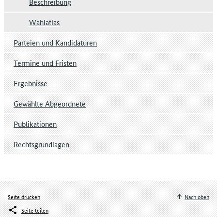
Beschreibung
Wahlatlas
Parteien und Kandidaturen
Termine und Fristen
Ergebnisse
Gewählte Abgeordnete
Publikationen
Rechtsgrundlagen
Seite drucken
Nach oben
Seite teilen