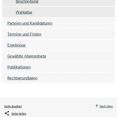
Beschreibung
Wahlatlas
Parteien und Kandidaturen
Termine und Fristen
Ergebnisse
Gewählte Abgeordnete
Publikationen
Rechtsgrundlagen
Seite drucken
Nach oben
Seite teilen