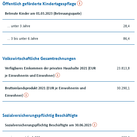
Öffentlich geförderte Kindertagespflege
Betreute Kinder am 01.03.2023 (Betreuungsquote)
… unter 3 Jahre
28,4
… 3 bis unter 6 Jahre
86,4
Volkswirtschaftliche Gesamtrechnungen
23.813,8
Verfügbares Einkommen der privaten Haushalte 2021 (EUR
je Einwohnerin und Einwohner)
30.290,1
Bruttoinlandsprodukt 2021 (EUR je Einwohnerin und
Einwohner)
Sozialversicherungspflichtig Beschäftigte
Sozialversicherungspflichtig Beschäftigte am 30.06.2023