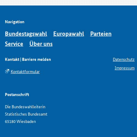
Navigation
Bundestagswahl
Europawahl
Parteien
Service
Über uns
Kontakt | Barriere melden
Datenschutz
Impressum
Kontaktformular
Postanschrift
Die Bundeswahlleiterin
Statistisches Bundesamt
65180 Wiesbaden