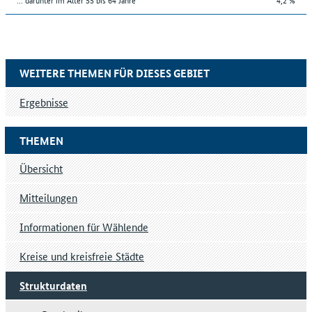
WEITERE THEMEN FÜR DIESES GEBIET
Ergebnisse
THEMEN
Übersicht
Mitteilungen
Informationen für Wählende
Kreise und kreisfreie Städte
Strukturdaten