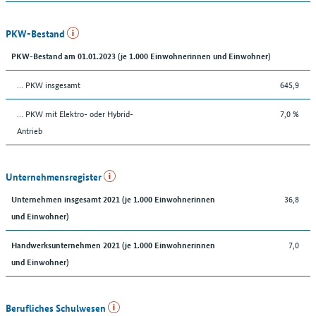
PKW-Bestand
PKW-Bestand am 01.01.2023 (je 1.000 Einwohnerinnen und Einwohner)
… PKW insgesamt
645,9
… PKW mit Elektro- oder Hybrid-
7,0 %
Antrieb
Unternehmensregister
36,8
Unternehmen insgesamt 2021 (je 1.000 Einwohnerinnen
und Einwohner)
7,0
Handwerksunternehmen 2021 (je 1.000 Einwohnerinnen
und Einwohner)
Berufliches Schulwesen