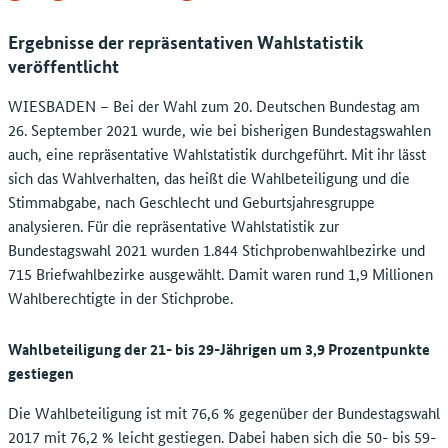
Ergebnisse der repräsentativen Wahlstatistik
veröffentlicht
WIESBADEN – Bei der Wahl zum 20. Deutschen Bundestag am
26. September 2021 wurde, wie bei bisherigen Bundestagswahlen
auch, eine repräsentative Wahlstatistik durchgeführt. Mit ihr lässt
sich das Wahlverhalten, das heißt die Wahlbeteiligung und die
Stimmabgabe, nach Geschlecht und Geburtsjahresgruppe
analysieren. Für die repräsentative Wahlstatistik zur
Bundestagswahl 2021 wurden 1.844 Stichprobenwahlbezirke und
715 Briefwahlbezirke ausgewählt. Damit waren rund 1,9 Millionen
Wahlberechtigte in der Stichprobe.
Wahlbeteiligung der 21- bis 29-Jährigen um 3,9 Prozentpunkte
gestiegen
Die Wahlbeteiligung ist mit 76,6 % gegenüber der Bundestagswahl
2017 mit 76,2 % leicht gestiegen. Dabei haben sich die 50- bis 59-