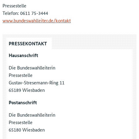
Pressestelle
Telefon: 0611 75-3444
www.bundeswahlleiter.de/kontakt
PRESSEKONTAKT
Hausanschrift
Die Bundeswahlleiterin
Pressestelle
Gustav-Stresemann-Ring 11
65189 Wiesbaden
Postanschrift
Die Bundeswahlleiterin
Pressestelle
65180 Wiesbaden