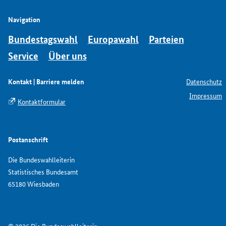
Navigation
Bundestagswahl
Europawahl
Parteien
Service
Über uns
Kontakt | Barriere melden
Datenschutz
Impressum
Kontaktformular
Postanschrift
Die Bundeswahlleiterin
Statistisches Bundesamt
65180 Wiesbaden