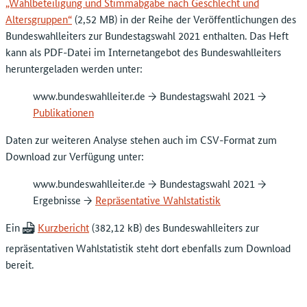
„Wahlbeteiligung und Stimmabgabe nach Geschlecht und
Altersgruppen“
in der Reihe der Veröffentlichungen des
Bundeswahlleiters zur Bundestagswahl 2021 enthalten. Das Heft
kann als PDF-Datei im Internetangebot des Bundeswahlleiters
heruntergeladen werden unter:
www.bundeswahlleiter.de → Bundestagswahl 2021 →
Publikationen
Daten zur weiteren Analyse stehen auch im CSV-Format zum
Download zur Verfügung unter:
www.bundeswahlleiter.de → Bundestagswahl 2021 →
Ergebnisse →
Repräsentative Wahlstatistik
Ein
Kurzbericht
des Bundeswahlleiters zur
repräsentativen Wahlstatistik steht dort ebenfalls zum Download
bereit.