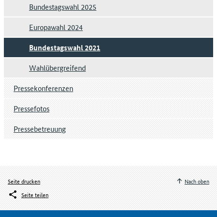
Bundestagswahl 2025
Europawahl 2024
Bundestagswahl 2021
Wahlübergreifend
Pressekonferenzen
Pressefotos
Pressebetreuung
Seite drucken
Nach oben
Seite teilen