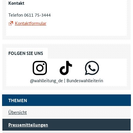
Kontakt
Telefon 0611 75-3444
Kontaktformular
FOLGEN SIE UNS
@wahlleitung_de | Bundeswahlleiterin
THEMEN
Übersicht
Pressemitteilungen