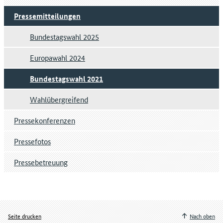
Pressemitteilungen
Bundestagswahl 2025
Europawahl 2024
Bundestagswahl 2021
Wahlübergreifend
Pressekonferenzen
Pressefotos
Pressebetreuung
Seite drucken
Nach oben