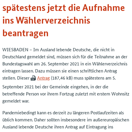
spätestens jetzt die Aufnahme
ins Wählerverzeichnis
beantragen
WIESBADEN – Im Ausland lebende Deutsche, die nicht in
Deutschland gemeldet sind, müssen sich für die Teilnahme an der
Bundestagswahl am 26. September 2021 in ein Wählerverzeichnis
eintragen lassen. Dazu müssen sie einen schriftlichen Antrag
stellen. Dieser
Antrag
muss spätestens am 5.
September 2021 bei der Gemeinde eingehen, in der die
betreffende Person vor ihrem Fortzug zuletzt mit erstem Wohnsitz
gemeldet war.
Pandemiebedingt kann es derzeit zu längeren Postlaufzeiten als
üblich kommen. Daher sollten insbesondere im außereuropäischen
Ausland lebende Deutsche ihren Antrag auf Eintragung ins