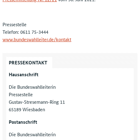
Pressestelle
Telefon: 0611 75-3444
www.bundeswahlleiter.de/kontakt
PRESSEKONTAKT
Hausanschrift
Die Bundeswahlleiterin
Pressestelle
Gustav-Stresemann-Ring 11
65189 Wiesbaden
Postanschrift
Die Bundeswahlleiterin