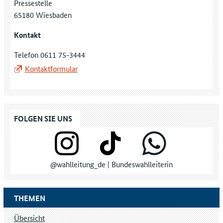
Pressestelle
65180 Wiesbaden
Kontakt
Telefon 0611 75-3444
Kontaktformular
FOLGEN SIE UNS
@wahlleitung_de | Bundeswahlleiterin
THEMEN
Übersicht