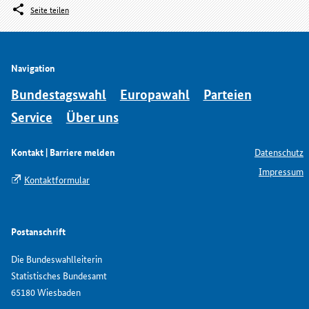
Seite teilen
Navigation
Bundestagswahl
Europawahl
Parteien
Service
Über uns
Kontakt | Barriere melden
Datenschutz
Impressum
Kontaktformular
Postanschrift
Die Bundeswahlleiterin
Statistisches Bundesamt
65180 Wiesbaden