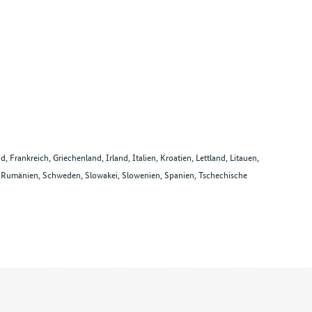
 Frankreich, Griechenland, Irland, Italien, Kroatien, Lettland, Litauen,
l, Rumänien, Schweden, Slowakei, Slowenien, Spanien, Tschechische