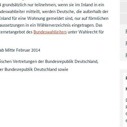
grundsätzlich nur teilnehmen, wenn sie im Inland in ein
deswahlleiter mitteilt, werden Deutsche, die außerhalb der
Inland für eine Wohnung gemeldet sind, nur auf förmlichen
aussetzungen in ein Wählerverzeichnis eingetragen. Das
nternetangebot des
Bundeswahlleiters
unter Wahlrecht für
 ab Mitte Februar 2014
rischen Vertretungen der Bundesrepublik Deutschland,
der Bundesrepublik Deutschland sowie