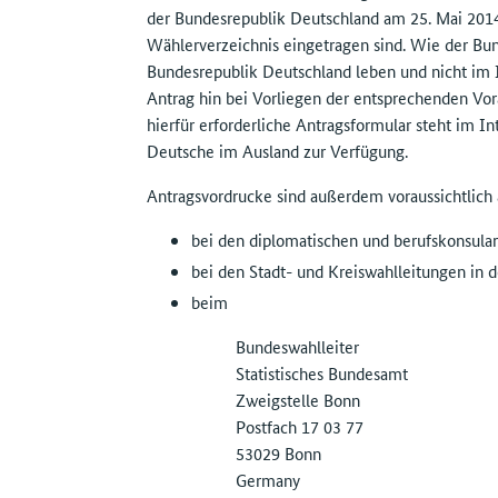
der Bundesrepublik Deutschland am 25. Mai 2014 
Wählerverzeichnis eingetragen sind. Wie der Bun
Bundesrepublik Deutschland leben und nicht im 
Antrag hin bei Vorliegen der entsprechenden Vor
hierfür erforderliche Antragsformular steht im I
Deutsche im Ausland zur Verfügung.
Antragsvordrucke sind außerdem voraussichtlich
bei den diplomatischen und berufskonsula
bei den Stadt- und Kreiswahlleitungen in 
beim
Bundeswahlleiter
Statistisches Bundesamt
Zweigstelle Bonn
Postfach 17 03 77
53029 Bonn
Germany