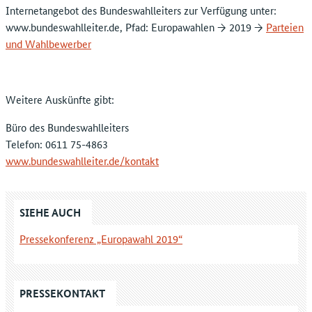
Internetangebot des Bundeswahlleiters zur Verfügung unter:
www.bundeswahlleiter.de, Pfad: Europawahlen → 2019 →
Parteien
und Wahlbewerber
Weitere Auskünfte gibt:
Büro des Bundeswahlleiters
Telefon: 0611 75-4863
www.bundeswahlleiter.de/kontakt
SIEHE AUCH
Pressekonferenz „Europawahl 2019“
PRESSEKONTAKT