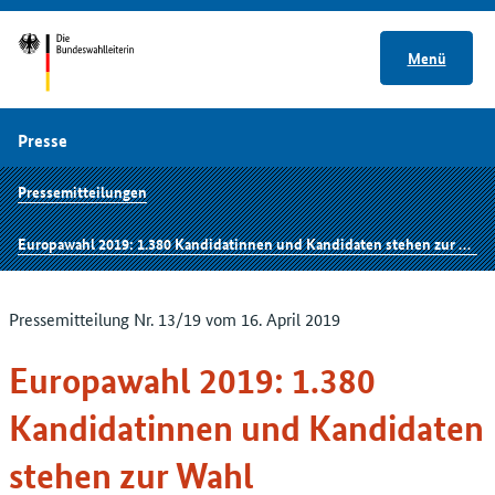
Menü
Presse
Pressemitteilungen
Europawahl 2019: 1.380 Kandidatinnen und Kandidaten stehen zur Wahl
Pressemitteilung Nr. 13/19 vom 16. April 2019
Europawahl 2019: 1.380
Kandidatinnen und Kandidaten
stehen zur Wahl