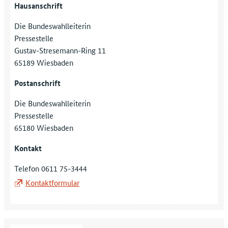
Hausanschrift
Die Bundeswahlleiterin
Pressestelle
Gustav-Stresemann-Ring 11
65189 Wiesbaden
Postanschrift
Die Bundeswahlleiterin
Pressestelle
65180 Wiesbaden
Kontakt
Telefon 0611 75-3444
Kontaktformular