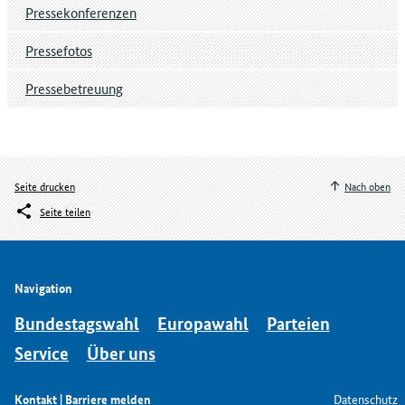
Pressekonferenzen
Pressefotos
Pressebetreuung
Seite drucken
Nach oben
Seite teilen
Navigation
Bundestagswahl
Europawahl
Parteien
Service
Über uns
Kontakt | Barriere melden
Datenschutz