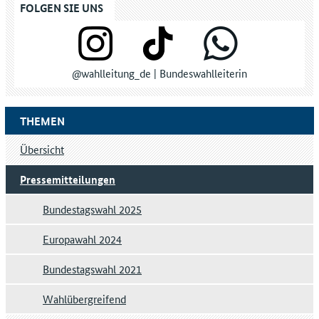
FOLGEN SIE UNS
@wahlleitung_de | Bundeswahlleiterin
THEMEN
Übersicht
Pressemitteilungen
Bundestagswahl 2025
Europawahl 2024
Bundestagswahl 2021
Wahlübergreifend