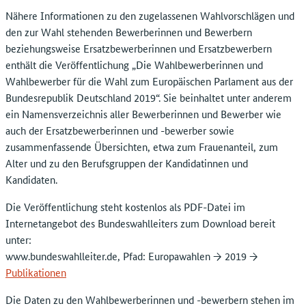
Nähere Informationen zu den zugelassenen Wahlvorschlägen und
den zur Wahl stehenden Bewerberinnen und Bewerbern
beziehungsweise Ersatzbewerberinnen und Ersatzbewerbern
enthält die Veröffentlichung „Die Wahlbewerberinnen und
Wahlbewerber für die Wahl zum Europäischen Parlament aus der
Bundesrepublik Deutschland 2019“. Sie beinhaltet unter anderem
ein Namensverzeichnis aller Bewerberinnen und Bewerber wie
auch der Ersatzbewerberinnen und -bewerber sowie
zusammenfassende Übersichten, etwa zum Frauenanteil, zum
Alter und zu den Berufsgruppen der Kandidatinnen und
Kandidaten.
Die Veröffentlichung steht kostenlos als PDF-Datei im
Internetangebot des Bundeswahlleiters zum Download bereit
unter:
www.bundeswahlleiter.de, Pfad: Europawahlen → 2019 →
Publikationen
Die Daten zu den Wahlbewerberinnen und -bewerbern stehen im