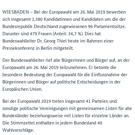
WIESBADEN – Bei der Europawahl am 26. Mai 2019 bewerben
sich insgesamt 1.380 Kandidatinnen und Kandidaten um die der
Bundesrepublik Deutschland zugewiesenen 96 Parlamentssitze.
Darunter sind 479 Frauen (Anteil: 34,7 %). Dies hat
Bundeswahlleiter Dr. Georg Thiel heute im Rahmen einer
Pressekonferenz in Berlin mitgeteilt.
Der Bundeswahlleiter rief alle Bürgerinnen und Bürger auf, an der
Europawahl am 26. Mai 2019 teilzunehmen. Er betonte die
besondere Bedeutung der Europawahl für die Einflussnahme der
Bürgerinnen und Bürger auf politische Entscheidungen in der
Europäischen Union.
Bei der Europawahl 2019 treten insgesamt 41 Parteien und
sonstige politische Vereinigungen mit gemeinsamen Listen für alle
Bundesländer beziehungsweise mit Listen für einzelne Länder an.
Die Stimmzettel enthalten in jedem Bundesland 40
Wahlvorschläge.