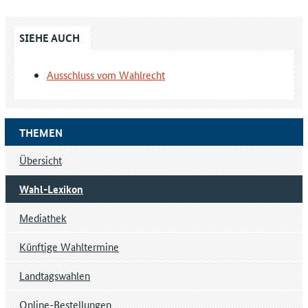
SIEHE AUCH
Ausschluss vom Wahlrecht
THEMEN
Übersicht
Wahl-Lexikon
Mediathek
Künftige Wahltermine
Landtagswahlen
Online-Bestellungen