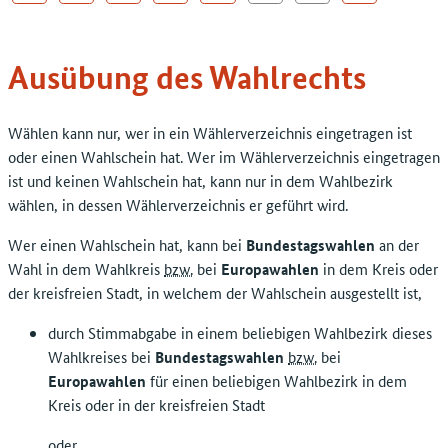
Ausübung des Wahlrechts
Wählen kann nur, wer in ein Wählerverzeichnis eingetragen ist
oder einen Wahlschein hat. Wer im Wählerverzeichnis eingetragen
ist und keinen Wahlschein hat, kann nur in dem Wahlbezirk
wählen, in dessen Wählerverzeichnis er geführt wird.
Wer einen Wahlschein hat, kann bei
Bundestagswahlen
an der
Wahl in dem Wahlkreis
bzw.
bei
Europawahlen
in dem Kreis oder
der kreisfreien Stadt, in welchem der Wahlschein ausgestellt ist,
durch Stimmabgabe in einem beliebigen Wahlbezirk dieses
Wahlkreises bei
Bundestagswahlen
bzw.
bei
Europawahlen
für einen beliebigen Wahlbezirk in dem
Kreis oder in der kreisfreien Stadt
oder