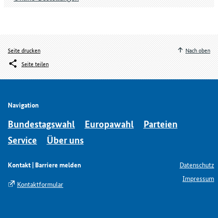
Seite drucken
Nach oben
Seite teilen
Navigation
Bundestagswahl
Europawahl
Parteien
Service
Über uns
Kontakt | Barriere melden
Datenschutz
Impressum
Kontaktformular