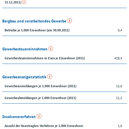
31.12.2011)
Bergbau und verarbeitendes Gewerbe
0,4
Betriebe je 1.000 Einwohner (am 30.09.2011)
Gewerbesteuereinnahmen
418,4
Gewerbesteuereinnahmen in Euro je Einwohner (2011)
Gewerbeanzeigenstatistik
13,6
Gewerbeanmeldungen je 1.000 Einwohner (2011)
11,2
Gewerbeabmeldungen je 1.000 Einwohner (2011)
Insolvenzverfahren
1,0
Anzahl der beantragten Verfahren je 1.000 Einwohner