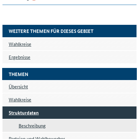
WEITERE THEMEN FÜR DIESES GEBIET
Wahlkreise
Ergebnisse
THEMEN
Übersicht
Wahlkreise
Strukturdaten
Beschreibung
Parteien und Wahlbewerber