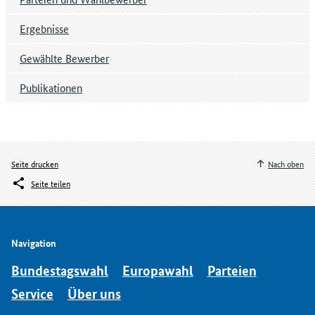
Ergebnisse
Gewählte Bewerber
Publikationen
Seite drucken
Nach oben
Seite teilen
Navigation
Bundestagswahl
Europawahl
Parteien
Service
Über uns