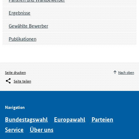
Ergebnisse
Gewählte Bewerber
Publikationen
Seite drucken
Nach oben
Seite teilen
Navigation
Bundestagswahl
Europawahl
Parteien
Service
Über uns