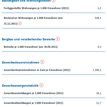
Bautätigkeit und Wohnungswesen
4,3
Fertiggestellte Wohnungen je 1.000 Einwohner (2011)
548,3
Bestand an Wohnungen je 1.000 Einwohner (am
31.12.2011)
Bergbau und verarbeitendes Gewerbe
0,2
Betriebe je 1.000 Einwohner (am 30.09.2011)
Gewerbesteuereinnahmen
1.396,1
Gewerbesteuereinnahmen in Euro je Einwohner (2011)
Gewerbeanzeigenstatistik
16,1
Gewerbeanmeldungen je 1.000 Einwohner (2011)
11,7
Gewerbeabmeldungen je 1.000 Einwohner (2011)