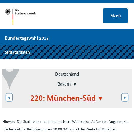
Menü
Bundestagswahl 2013
Strukturdaten
Deutschland
Bayern
220: München-Süd
<
>
Hinweis: Die Stadt München bildet mehrere Wahlkreise. Außer den Angaben zur
Fläche und zur Bevölkerung am 30.09.2012 sind die Werte für München