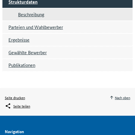
Strukturdaten
Beschreibung
Parteien und Wahlbewerber
Ergebnisse
Gewählte Bewerber
Publikationen
Seite drucken
Nach oben
Seite teilen
Navigation