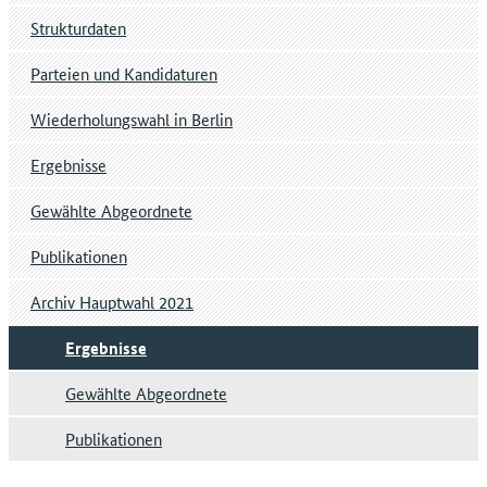
Strukturdaten
Parteien und Kandidaturen
Wiederholungswahl in Berlin
Ergebnisse
Gewählte Abgeordnete
Publikationen
Archiv Hauptwahl 2021
Ergebnisse
Gewählte Abgeordnete
Publikationen