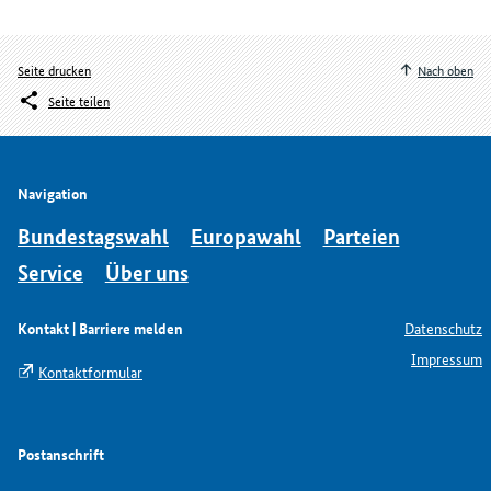
Seite drucken
Nach oben
Seite teilen
Navigation
Bundestagswahl
Europawahl
Parteien
Service
Über uns
Kontakt | Barriere melden
Datenschutz
Impressum
Kontaktformular
Postanschrift