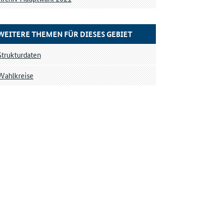
WEITERE THEMEN FÜR DIESES GEBIET
Strukturdaten
Wahlkreise