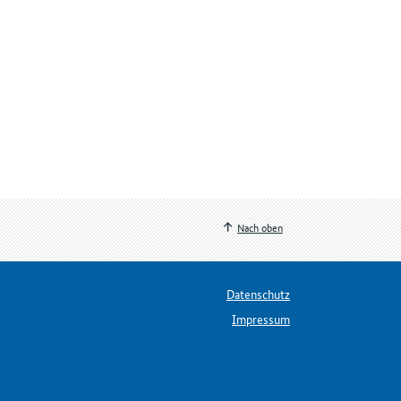
Nach oben
Datenschutz
Impressum