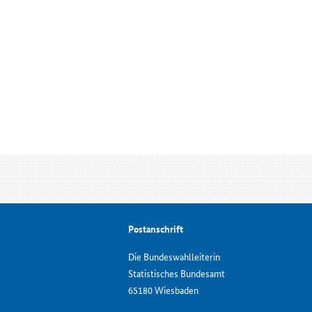
Postanschrift
Die Bundeswahlleiterin
Statistisches Bundesamt
65180 Wiesbaden