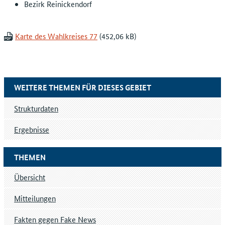
Bezirk Reinickendorf
Karte des Wahlkreises 77
WEITERE THEMEN FÜR DIESES GEBIET
Strukturdaten
Ergebnisse
THEMEN
Übersicht
Mitteilungen
Fakten gegen Fake News