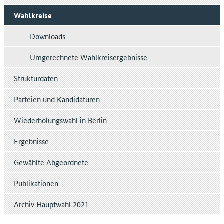
Wahlkreise
Downloads
Umgerechnete Wahlkreisergebnisse
Strukturdaten
Parteien und Kandidaturen
Wiederholungswahl in Berlin
Ergebnisse
Gewählte Abgeordnete
Publikationen
Archiv Hauptwahl 2021