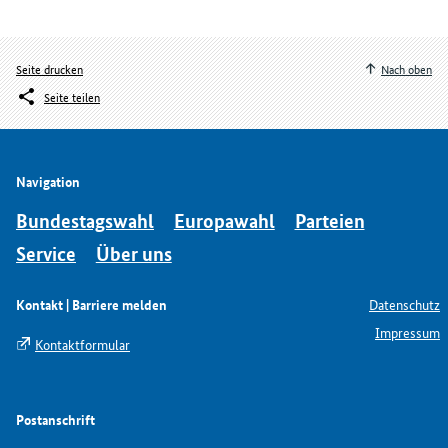
Seite drucken
Nach oben
Seite teilen
Navigation
Bundestagswahl
Europawahl
Parteien
Service
Über uns
Kontakt | Barriere melden
Datenschutz
Impressum
Kontaktformular
Postanschrift