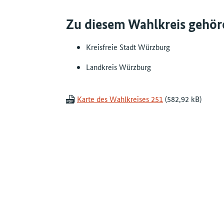
Zu diesem Wahlkreis gehör
Kreisfreie Stadt Würzburg
Landkreis Würzburg
Karte des Wahlkreises 251