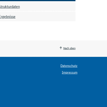
Strukturdaten
Ergebnisse
Nach oben
Datenschutz
Impressum