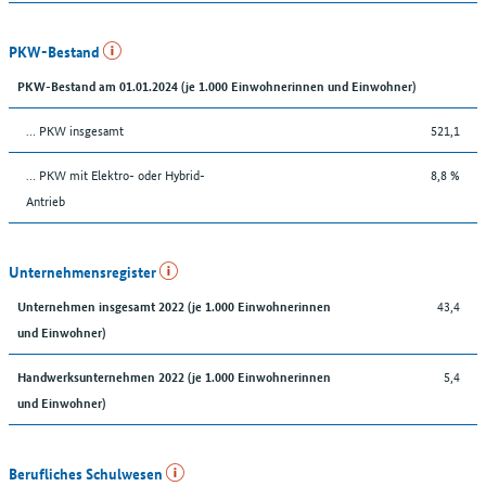
PKW-Bestand
PKW-Bestand am 01.01.2024 (je 1.000 Einwohnerinnen und Einwohner)
… PKW insgesamt
521,1
… PKW mit Elektro- oder Hybrid-
8,8 %
Antrieb
Unternehmensregister
43,4
Unternehmen insgesamt 2022 (je 1.000 Einwohnerinnen
und Einwohner)
5,4
Handwerksunternehmen 2022 (je 1.000 Einwohnerinnen
und Einwohner)
Berufliches Schulwesen