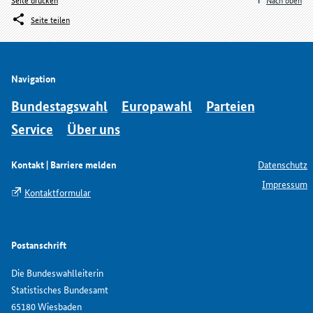
Seite teilen
Navigation
Bundestagswahl
Europawahl
Parteien
Service
Über uns
Kontakt | Barriere melden
Datenschutz
Impressum
Kontaktformular
Postanschrift
Die Bundeswahlleiterin
Statistisches Bundesamt
65180 Wiesbaden