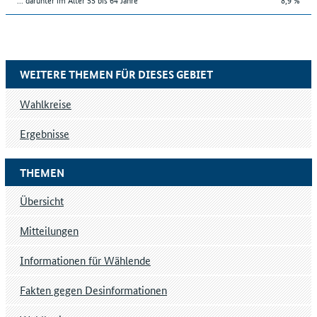
WEITERE THEMEN FÜR DIESES GEBIET
Wahlkreise
Ergebnisse
THEMEN
Übersicht
Mitteilungen
Informationen für Wählende
Fakten gegen Desinformationen