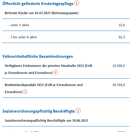
Öffentlich geförderte Kindertagespflege
Betreute Kinder am 01.03.2023 (Betreuungsquote)
… unter 3 Jahre
32,0
… 3 bis unter 6 Jahre
92,3
Volkswirtschaftliche Gesamtrechnungen
24.000,0
Verfügbares Einkommen der privaten Haushalte 2021 (EUR
je Einwohnerin und Einwohner)
56.356,0
Bruttoinlandsprodukt 2021 (EUR je Einwohnerin und
Einwohner)
Sozialversicherungspflichtig Beschäftigte
Sozialversicherungspflichtig Beschäftigte am 30.06.2023