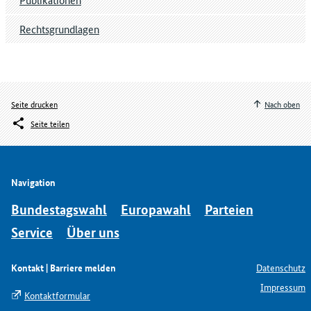
Rechtsgrundlagen
Seite drucken
Nach oben
Seite teilen
Navigation
Bundestagswahl
Europawahl
Parteien
Service
Über uns
Kontakt | Barriere melden
Datenschutz
Impressum
Kontaktformular