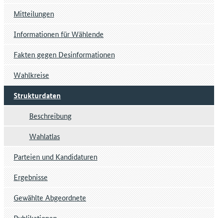
Mitteilungen
Informationen für Wählende
Fakten gegen Desinformationen
Wahlkreise
Strukturdaten
Beschreibung
Wahlatlas
Parteien und Kandidaturen
Ergebnisse
Gewählte Abgeordnete
Publikationen