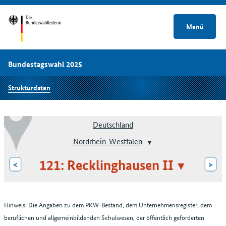
Menü
Bundestagswahl 2025
Strukturdaten
Deutschland
Nordrhein-Westfalen
121: Recklinghausen II
<
>
Hinweis: Die Angaben zu dem PKW-Bestand, dem Unternehmensregister, dem
beruflichen und allgemeinbildenden Schulwesen, der öffentlich geförderten