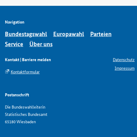
Navigation
Bundestagswahl
Europawahl
Parteien
Service
Über uns
Kontakt | Barriere melden
Datenschutz
Impressum
Kontaktformular
Postanschrift
Die Bundeswahlleiterin
Statistisches Bundesamt
65180 Wiesbaden