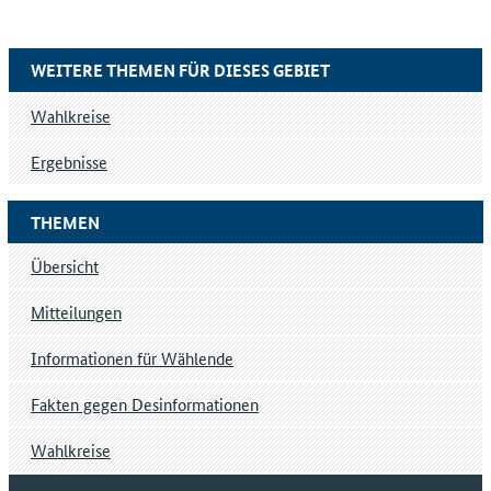
WEITERE THEMEN FÜR DIESES GEBIET
Wahlkreise
Ergebnisse
THEMEN
Übersicht
Mitteilungen
Informationen für Wählende
Fakten gegen Desinformationen
Wahlkreise