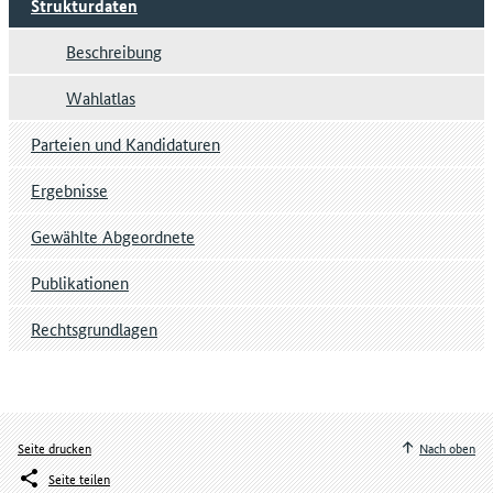
Strukturdaten
Beschreibung
Wahlatlas
Parteien und Kandidaturen
Ergebnisse
Gewählte Abgeordnete
Publikationen
Rechtsgrundlagen
Seite drucken
Nach oben
Seite teilen