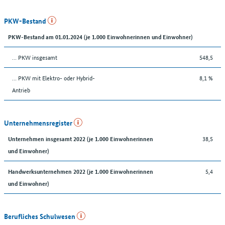
PKW-Bestand
PKW-Bestand am 01.01.2024 (je 1.000 Einwohnerinnen und Einwohner)
… PKW insgesamt
548,5
… PKW mit Elektro- oder Hybrid-
8,1 %
Antrieb
Unternehmensregister
38,5
Unternehmen insgesamt 2022 (je 1.000 Einwohnerinnen
und Einwohner)
5,4
Handwerksunternehmen 2022 (je 1.000 Einwohnerinnen
und Einwohner)
Berufliches Schulwesen