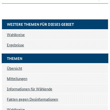
WEITERE THEMEN FÜR DIESES GEBIET
Wahlkreise
Ergebnisse
THEMEN
Übersicht
Mitteilungen
Informationen für Wählende
Fakten gegen Desinformationen
Wahlkreise