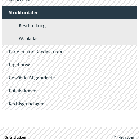
Strukturdaten
Beschreibung
Wahlatlas
Parteien und Kandidaturen
Ergebnisse
Gewählte Abgeordnete
Publikationen
Rechtsgrundlagen
Seite drucken
Nach oben