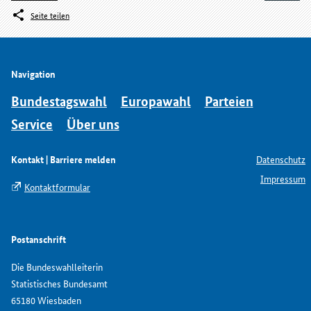
Seite teilen
Navigation
Bundestagswahl
Europawahl
Parteien
Service
Über uns
Kontakt | Barriere melden
Datenschutz
Impressum
Kontaktformular
Postanschrift
Die Bundeswahlleiterin
Statistisches Bundesamt
65180 Wiesbaden