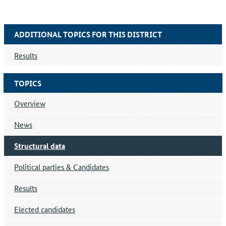
ADDITIONAL TOPICS FOR THIS DISTRICT
Results
TOPICS
Overview
News
Structural data
Political parties & Candidates
Results
Elected candidates