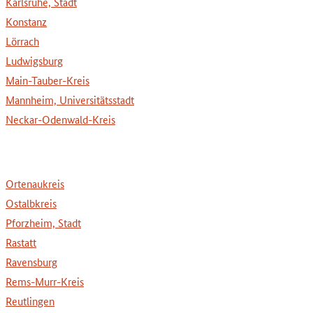
Karlsruhe, Stadt
Konstanz
Lörrach
Ludwigsburg
Main-Tauber-Kreis
Mannheim, Universitätsstadt
Neckar-Odenwald-Kreis
Ortenaukreis
Ostalbkreis
Pforzheim, Stadt
Rastatt
Ravensburg
Rems-Murr-Kreis
Reutlingen