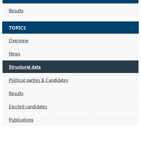
Results
TOPICS
Overview
News
Structural data
Political parties & Candidates
Results
Elected candidates
Publications