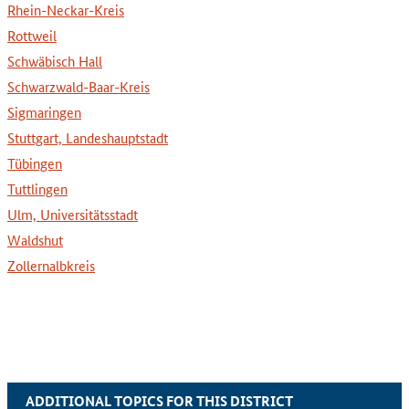
Rhein-Neckar-Kreis
Rottweil
Schwäbisch Hall
Schwarzwald-Baar-Kreis
Sigmaringen
Stuttgart, Landeshauptstadt
Tübingen
Tuttlingen
Ulm, Universitätsstadt
Waldshut
Zollernalbkreis
ADDITIONAL TOPICS FOR THIS DISTRICT