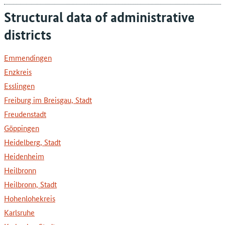
Structural data of administrative
districts
Emmendingen
Enzkreis
Esslingen
Freiburg im Breisgau, Stadt
Freudenstadt
Göppingen
Heidelberg, Stadt
Heidenheim
Heilbronn
Heilbronn, Stadt
Hohenlohekreis
Karlsruhe