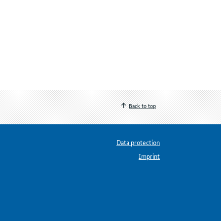
Back to top
Data protection
Imprint