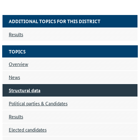
ADDITIONAL TOPICS FOR THIS DISTRICT
Results
TOPICS
Overview
News
Structural data
Political parties & Candidates
Results
Elected candidates