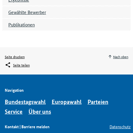
Gewählte Bewerber
Publikationen
Seite drucken
Nach oben
Seite teilen
Navigation
Bundestagswahl
Europawahl
Parteien
Service
Über uns
Kontakt | Barriere melden
Datenschutz