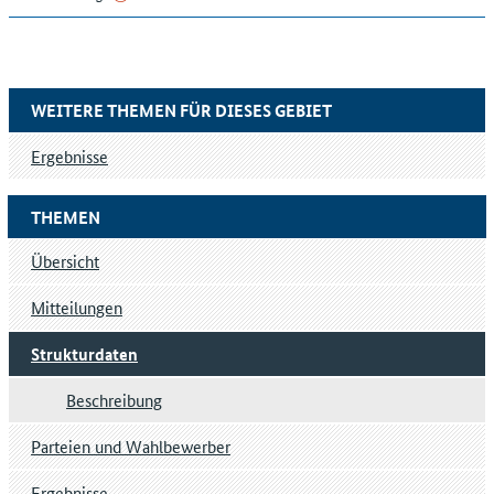
WEITERE THEMEN FÜR DIESES GEBIET
Ergebnisse
THEMEN
Übersicht
Mitteilungen
Strukturdaten
Beschreibung
Parteien und Wahlbewerber
Ergebnisse