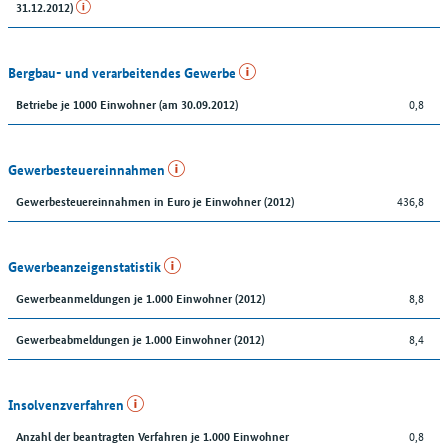
31.12.2012)
Bergbau- und verarbeitendes Gewerbe
0,8
Betriebe je 1000 Einwohner (am 30.09.2012)
Gewerbesteuereinnahmen
436,8
Gewerbesteuereinnahmen in Euro je Einwohner (2012)
Gewerbeanzeigenstatistik
8,8
Gewerbeanmeldungen je 1.000 Einwohner (2012)
8,4
Gewerbeabmeldungen je 1.000 Einwohner (2012)
Insolvenzverfahren
0,8
Anzahl der beantragten Verfahren je 1.000 Einwohner