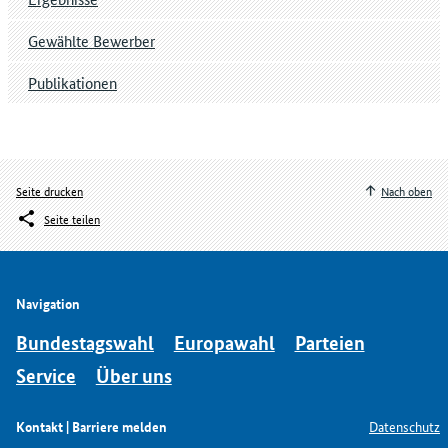
Gewählte Bewerber
Publikationen
Seite drucken
Nach oben
Seite teilen
Navigation
Bundestagswahl
Europawahl
Parteien
Service
Über uns
Kontakt | Barriere melden
Datenschutz