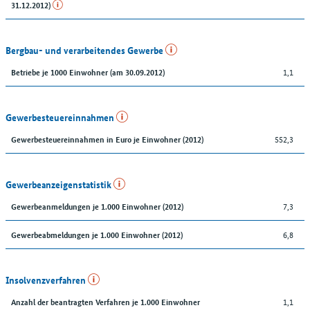
31.12.2012)
Bergbau- und verarbeitendes Gewerbe
1,1
Betriebe je 1000 Einwohner (am 30.09.2012)
Gewerbesteuereinnahmen
552,3
Gewerbesteuereinnahmen in Euro je Einwohner (2012)
Gewerbeanzeigenstatistik
7,3
Gewerbeanmeldungen je 1.000 Einwohner (2012)
6,8
Gewerbeabmeldungen je 1.000 Einwohner (2012)
Insolvenzverfahren
1,1
Anzahl der beantragten Verfahren je 1.000 Einwohner