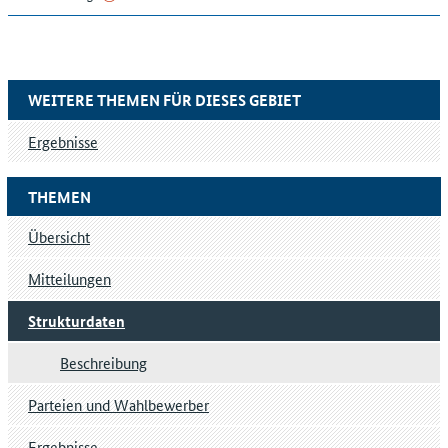
WEITERE THEMEN FÜR DIESES GEBIET
Ergebnisse
THEMEN
Übersicht
Mitteilungen
Strukturdaten
Beschreibung
Parteien und Wahlbewerber
Ergebnisse